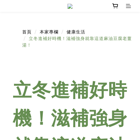
首頁
本家專欄
健康生活
立冬進補好時機！滋補強身就靠這道麻油豆腐老薑
湯！
立冬進補好時
機！滋補強身