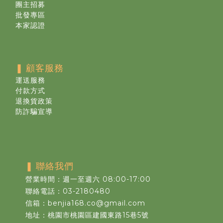
團主招募
批發專區
本家認證
❚
顧客服務
運送服務
付款方式
退換貨政策
防詐騙宣導
❚
聯絡我們
營業時間：週一至週六 08:00-17:00
聯絡電話：03-2180480
信箱：benjia168.co@gmail.com
地址：桃園市桃園區建國東路15巷5號