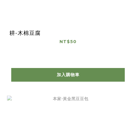
耕-木棉豆腐
NT$50
加入購物車