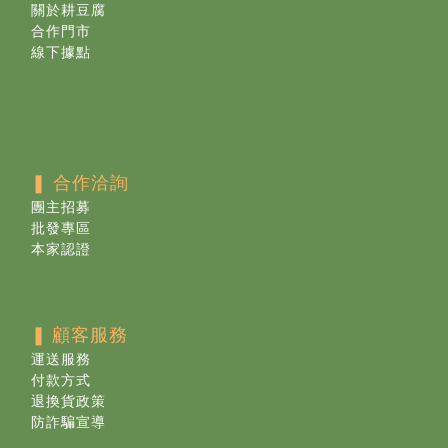
關於耕豆腐
合作門市
線下據點
❚ 合作洽詢
團主招募
批發專區
本家認證
❚
顧客服務
運送服務
付款方式
退換貨政策
防詐騙宣導