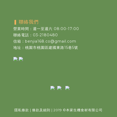
❚
聯絡我們
營業時間：週一至週六 08:00-17:00
聯絡電話：03-2180480
信箱：benjia168.co@gmail.com
地址：桃園市桃園區建國東路15巷5號
隱私條款
|
條款及細則
| 2019
©
本家生機食材有限公司