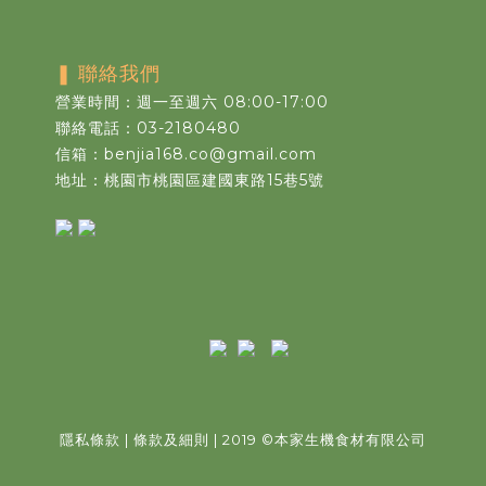
❚
聯絡我們
營業時間：週一至週六 08:00-17:00
聯絡電話：03-2180480
信箱：benjia168.co@gmail.com
地址：桃園市桃園區建國東路15巷5號
隱私條款
|
條款及細則
| 2019
©
本家生機食材有限公司