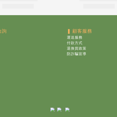
洽詢
❚
顧客服務
運送服務
付款方式
退換貨政策
防詐騙宣導