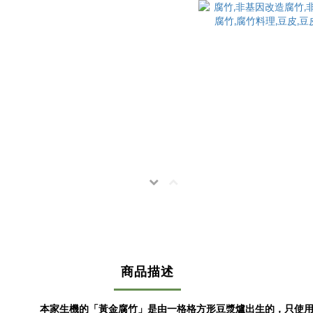
商品描述
本家生機的「黃金腐竹」是由一格格方形豆漿爐出生的，只使用