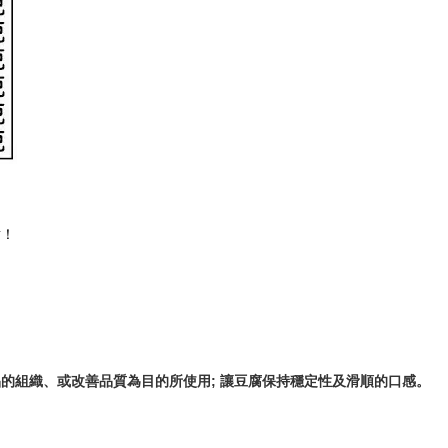
謝！
的組織、或改善品質為目的所使用; 讓豆腐保持穩定性及滑順的口感。
用。