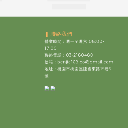
❚
聯絡我們
營業時間：週一至週六 08:00-
17:00
聯絡電話：03-2180480
信箱：benjia168.co@gmail.com
地址：桃園市桃園區建國東路15巷5
號