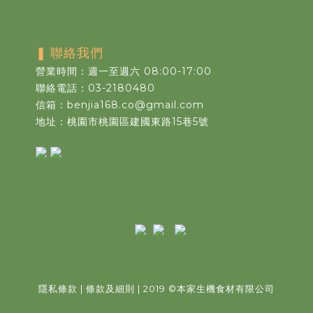
❚
聯絡我們
營業時間：週一至週六 08:00-17:00
聯絡電話：03-2180480
信箱：benjia168.co@gmail.com
地址：桃園市桃園區建國東路15巷5號
隱私條款
|
條款及細則
| 2019
©
本家生機食材有限公司