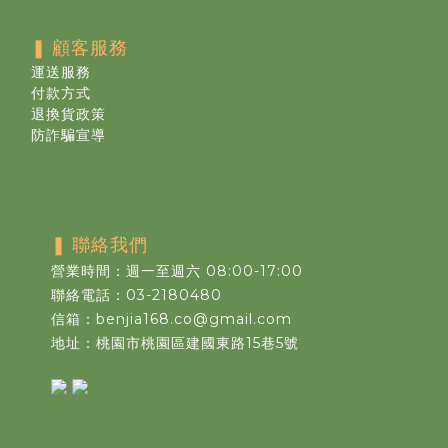
❚
顧客服務
運送服務
付款方式
退換貨政策
防詐騙宣導
❚
聯絡我們
營業時間：週一至週六 08:00-17:00
聯絡電話：03-2180480
信箱：benjia168.co@gmail.com
地址：桃園市桃園區建國東路15巷5號