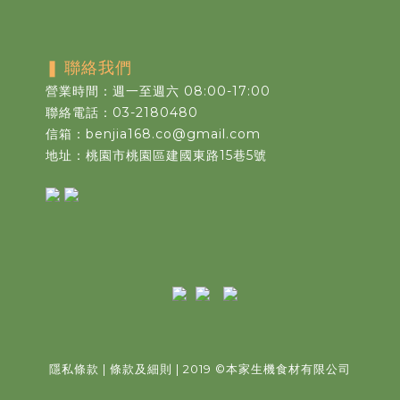
❚
聯絡我們
營業時間：週一至週六 08:00-17:00
聯絡電話：03-2180480
信箱：benjia168.co@gmail.com
地址：桃園市桃園區建國東路15巷5號
隱私條款
|
條款及細則
| 2019
©
本家生機食材有限公司