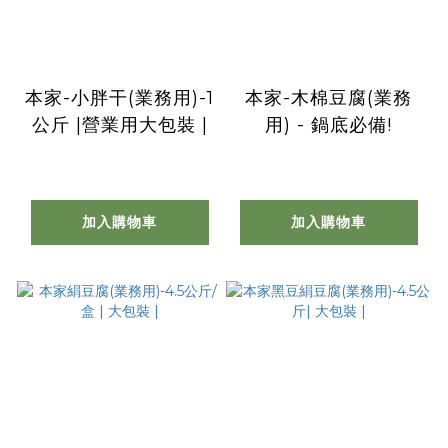
本家-小胖干(業務用)-1
本家-木棉豆腐(業務
公斤 |營業用大包裝 |
用) - 鍋底必備!
加入購物車
加入購物車