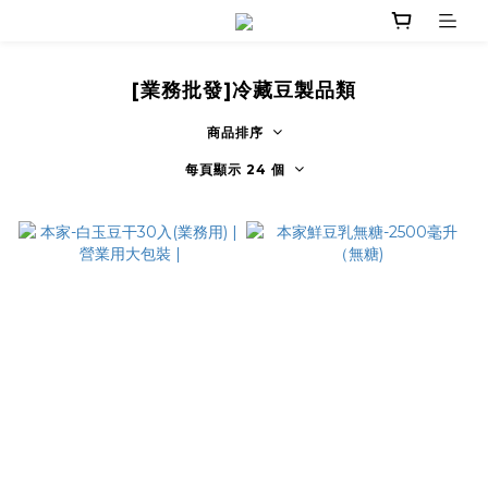
[業務批發]冷藏豆製品類
商品排序
每頁顯示 24 個