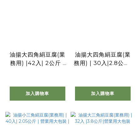
油揚大四角絹豆腐(業
油揚大四角絹豆腐(業
務用) |42入| 2公斤 |
務用) | 30入|2.8公斤|
營業用大包裝
營業用大包裝 |
加入購物車
加入購物車