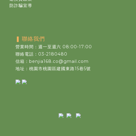
防詐騙宣導
❚
聯絡我們
營業時間：週一至週六 08:00-17:00
聯絡電話：03-2180480
信箱：benjia168.co@gmail.com
地址：桃園市桃園區建國東路15巷5號