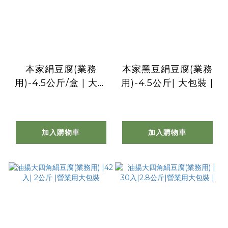
本家絹豆腐(業務
本家黑豆絹豆腐(業務
用)-4.5公斤/盒 | 大包
用)-4.5公斤| 大包裝 |
裝 |
加入購物車
加入購物車