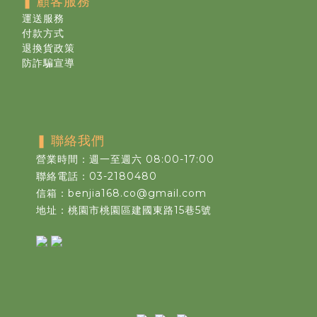
❚
顧客服務
運送服務
付款方式
退換貨政策
防詐騙宣導
❚
聯絡我們
營業時間：週一至週六 08:00-17:00
聯絡電話：03-2180480
信箱：benjia168.co@gmail.com
地址：桃園市桃園區建國東路15巷5號