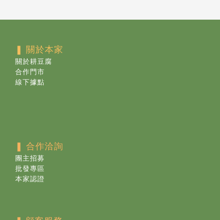
❚ 關於本家
關於耕豆腐
合作門市
線下據點
❚ 合作洽詢
團主招募
批發專區
本家認證