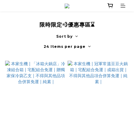
限時限定💨優惠專區⌛
Sort by
24 Items per page