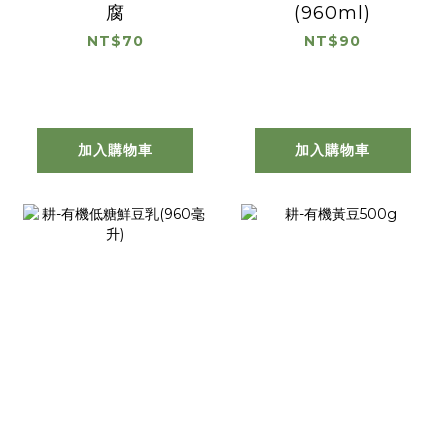
腐
(960ml)
NT$70
NT$90
加入購物車
加入購物車