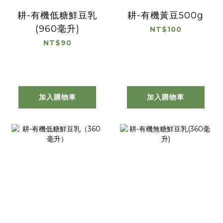
耕-有機低糖鮮豆乳
耕-有機黃豆500g
(960毫升)
NT$100
NT$90
加入購物車
加入購物車