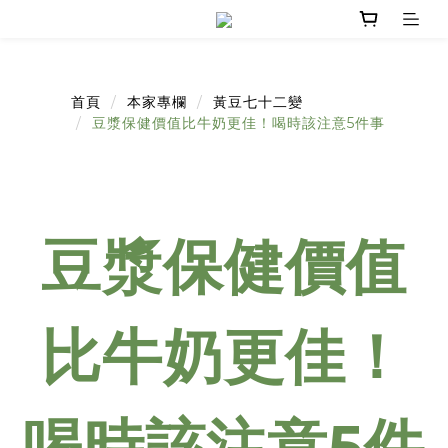
首頁
本家專欄
黃豆七十二變
豆漿保健價值比牛奶更佳！喝時該注意5件事
豆漿保健價值
比牛奶更佳！
喝時該注意5件