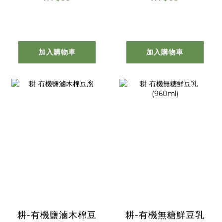
加入購物車
加入購物車
耕-有機鹽滷木棉豆
耕-有機無糖鮮豆乳