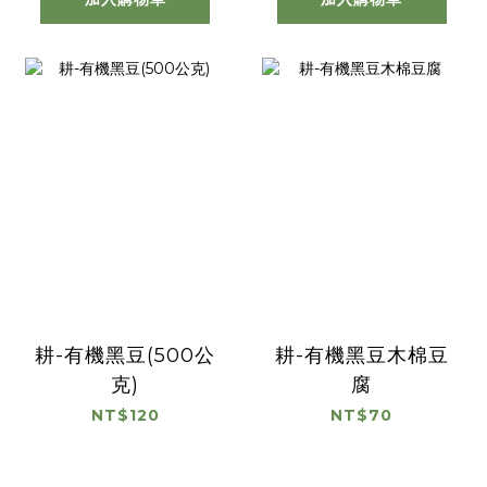
耕-有機黑豆(500公
耕-有機黑豆木棉豆
克)
腐
NT$120
NT$70