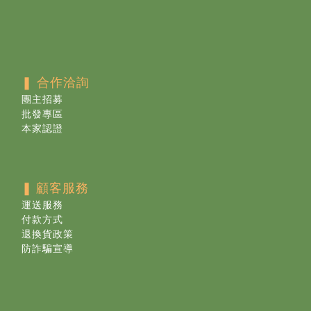
❚ 合作洽詢
團主招募
批發專區
本家認證
❚
顧客服務
運送服務
付款方式
退換貨政策
防詐騙宣導