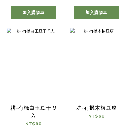
加入購物車
加入購物車
耕-有機白玉豆干 9
耕-有機木棉豆腐
入
NT$60
NT$80