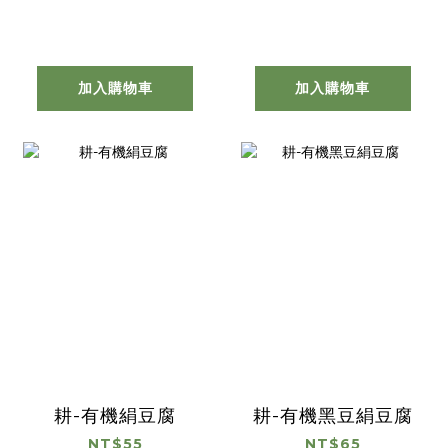
加入購物車
加入購物車
耕-有機絹豆腐
耕-有機黑豆絹豆腐
NT$55
NT$65