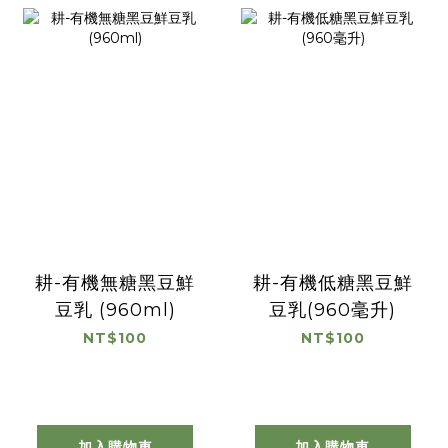
耕-有機無糖黑豆鮮
耕-有機低糖黑豆鮮
豆乳 (960ml)
豆乳(960毫升)
NT$100
NT$100
加入購物車
加入購物車