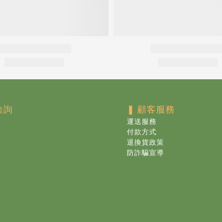
洽詢
❚
顧客服務
運送服務
付款方式
退換貨政策
防詐騙宣導