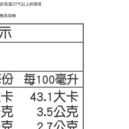
於高溫20℃以上的環境
無添加物