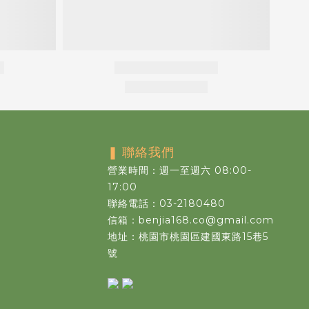
❚
聯絡我們
營業時間：週一至週六 08:00-
17:00
聯絡電話：03-2180480
信箱：benjia168.co@gmail.com
地址：桃園市桃園區建國東路15巷5
號