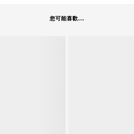
您可能喜歡...