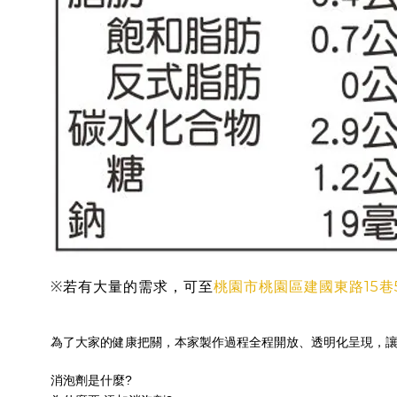
桃園市桃園區建國東路15巷
※
若有大量的需求，可至
為了大家的健康把關，本家製作過程全程開放、透明化呈現，讓
消泡劑是什麼?