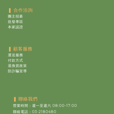
❚ 合作洽詢
團主招募
批發專區
本家認證
❚
顧客服務
運送服務
付款方式
退換貨政策
防詐騙宣導
❚
聯絡我們
營業時間：週一至週六 08:00-17:00
聯絡電話：03-2180480