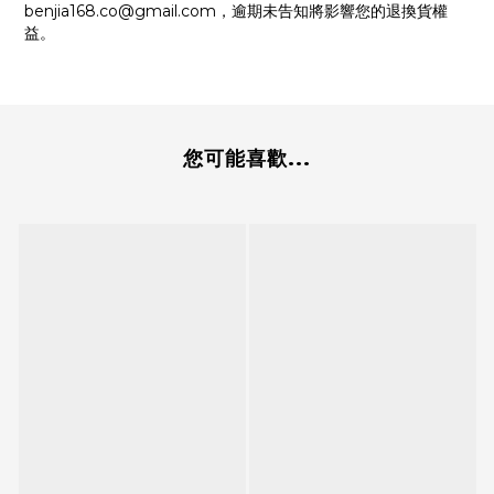
benjia168.co@gmail.com，逾期未告知將影響您的退換貨權
益。
您可能喜歡...