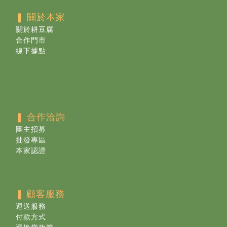
❚ 關於本家
關於耕豆腐
合作門市
線下據點
❚ 合作洽詢
團主招募
批發專區
本家認證
❚
顧客服務
運送服務
付款方式