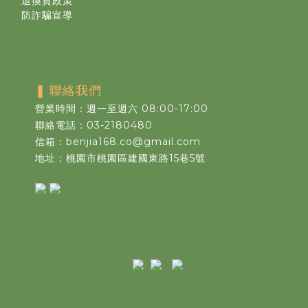
退換貨政策
防詐騙宣導
❚
聯絡我們
營業時間：週一至週六 08:00-17:00
聯絡電話：03-2180480
信箱：benjia168.co@gmail.com
地址：桃園市桃園區建國東路15巷5號