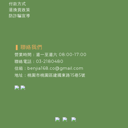
付款方式
退換貨政策
防詐騙宣導
❚
聯絡我們
營業時間：週一至週六 08:00-17:00
聯絡電話：03-2180480
信箱：benjia168.co@gmail.com
地址：桃園市桃園區建國東路15巷5號