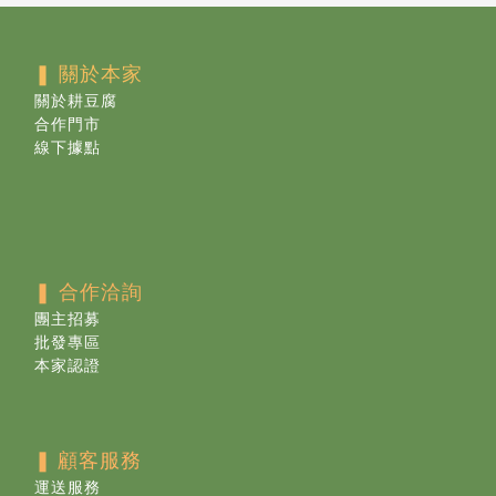
❚ 關於本家
關於耕豆腐
合作門市
線下據點
❚ 合作洽詢
團主招募
批發專區
本家認證
❚
顧客服務
運送服務