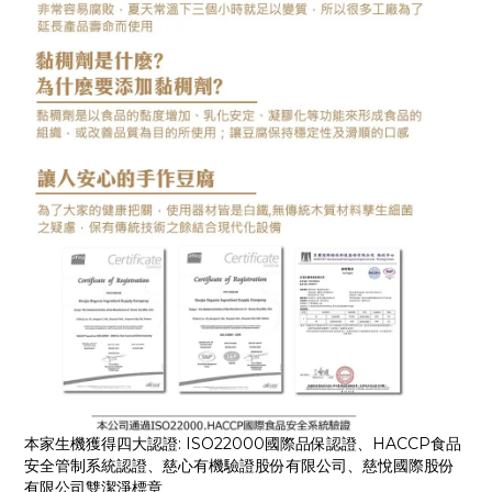
本家生機獲得四大認證: ISO22000國際品保認證、HACCP食品
安全管制系統認證、慈心有機驗證股份有限公司、慈悅國際股份
有限公司雙潔淨標章