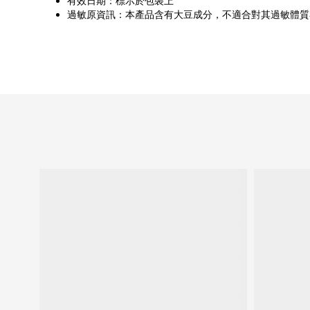
有效日期：標示於包裝上
過敏原資訊：本產品含有大豆成分，不適合對其過敏體質