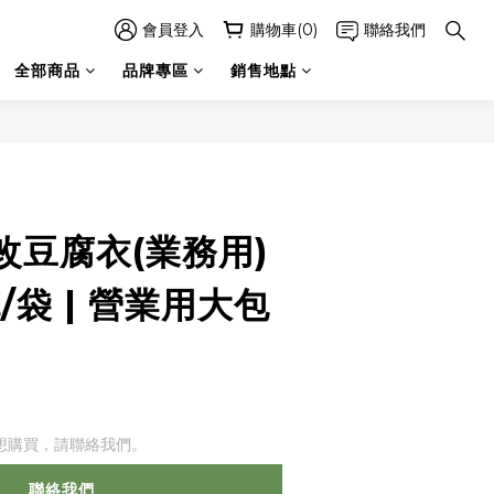
會員登入
購物車(0)
聯絡我們
全部商品
品牌專區
銷售地點
改豆腐衣(業務用)
克/袋 | 營業用大包
想購買，請聯絡我們。
聯絡我們