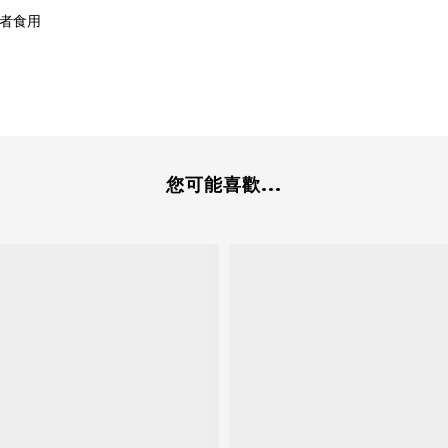
者食用
您可能喜歡...