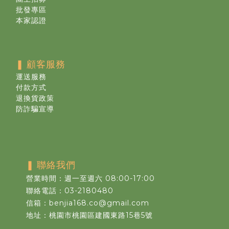
批發專區
本家認證
❚
顧客服務
運送服務
付款方式
退換貨政策
防詐騙宣導
❚
聯絡我們
營業時間：週一至週六 08:00-17:00
聯絡電話：03-2180480
信箱：benjia168.co@gmail.com
地址：桃園市桃園區建國東路15巷5號