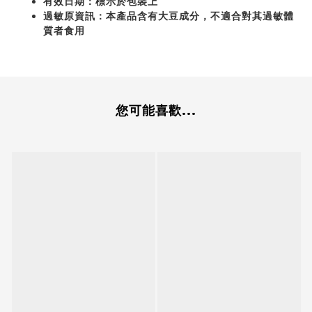
有效日期：標示於包裝上
過敏原資訊：本產品含有大豆成分，不適合對其過敏體
質者食用
您可能喜歡...