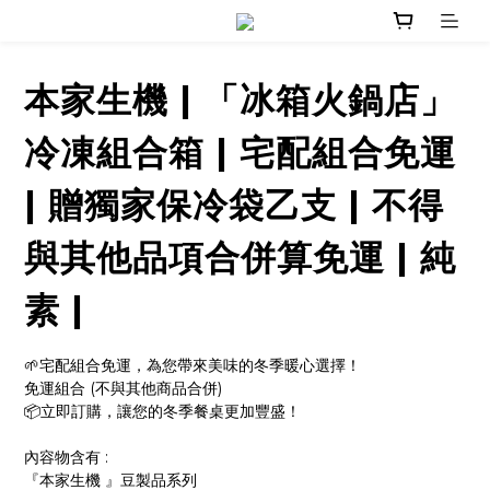
本家生機 | 「冰箱火鍋店」
冷凍組合箱 | 宅配組合免運
| 贈獨家保冷袋乙支 | 不得
與其他品項合併算免運 | 純
素 |
🌱宅配組合免運，為您帶來美味的冬季暖心選擇！
免運組合 (不與其他商品合併)
📦立即訂購，讓您的冬季餐桌更加豐盛！
內容物含有 : 
『本家生機 』豆製品系列