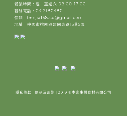
營業時間：週一至週六 08:00-17:00
聯絡電話：03-2180480
信箱：benjia168.co@gmail.com
地址：桃園市桃園區建國東路15巷5號
隱私條款
|
條款及細則
| 2019
©
本家生機食材有限公司
立即購買