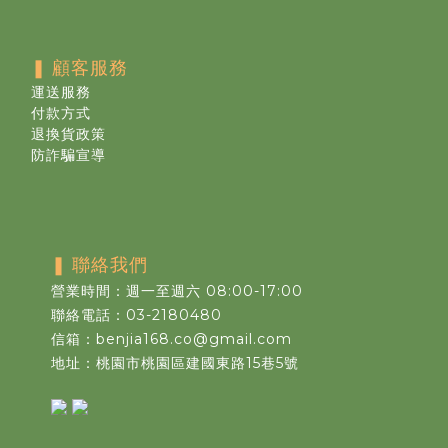
❚
顧客服務
運送服務
付款方式
退換貨政策
防詐騙宣導
❚
聯絡我們
營業時間：週一至週六 08:00-17:00
聯絡電話：03-2180480
信箱：benjia168.co@gmail.com
地址：桃園市桃園區建國東路15巷5號