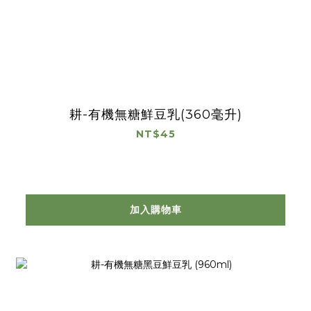
耕-有機無糖鮮豆乳(360毫升)
NT$45
加入購物車