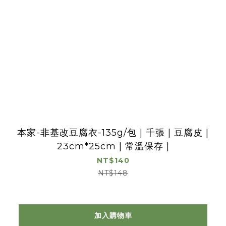
本家-非基改豆腐衣-135g/包 | 千張 | 豆腐皮 |
23cm*25cm | 常溫保存 |
NT$140
NT$148
加入購物車