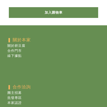
加入購物車
❚ 關於本家
關於耕豆腐
合作門市
線下據點
❚ 合作洽詢
團主招募
批發專區
本家認證