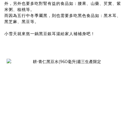
外，另外也要多吃對腎有益的食品如：腰果、山藥、芡實、紫
米粥、核桃等。
而因為五行中冬季屬黑，則也需要多吃黑色食品如：黑木耳、
黑芝麻、黑豆等。
小雪天就來熬一鍋黑豆銀耳湯給家人補補身吧！