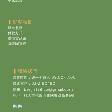
本家認證
❚
顧客服務
運送服務
付款方式
退換貨政策
防詐騙宣導
❚
聯絡我們
營業時間：週一至週六 08:00-17:00
聯絡電話：03-2180480
信箱：benjia168.co@gmail.com
地址：桃園市桃園區建國東路15巷5號