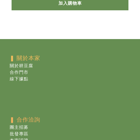
加入購物車
❚ 關於本家
關於耕豆腐
合作門市
線下據點
❚ 合作洽詢
團主招募
批發專區