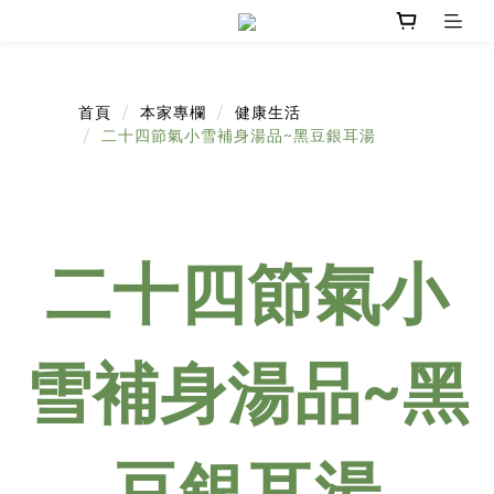
首頁
本家專欄
健康生活
二十四節氣小雪補身湯品~黑豆銀耳湯
二十四節氣小
雪補身湯品~黑
豆銀耳湯